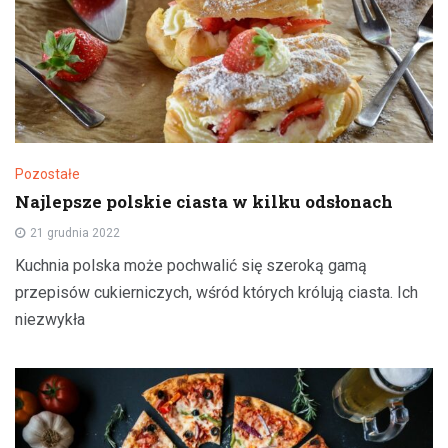
Pozostałe
Najlepsze polskie ciasta w kilku odsłonach
21 grudnia 2022
Kuchnia polska może pochwalić się szeroką gamą
przepisów cukierniczych, wśród których królują ciasta. Ich
niezwykła