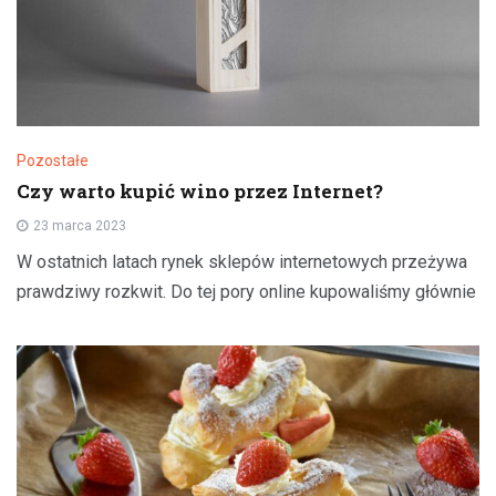
Pozostałe
Czy warto kupić wino przez Internet?
23 marca 2023
W ostatnich latach rynek sklepów internetowych przeżywa
prawdziwy rozkwit. Do tej pory online kupowaliśmy głównie